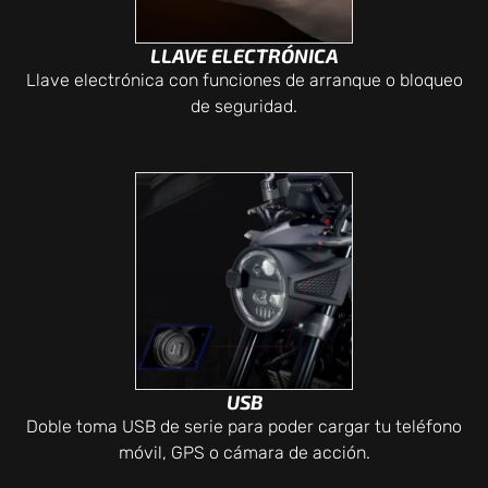
LLAVE ELECTRÓNICA
Llave electrónica con funciones de arranque o bloqueo
de seguridad.
USB
Doble toma USB de serie para poder cargar tu teléfono
móvil, GPS o cámara de acción.