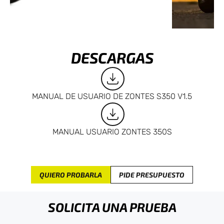
DESCARGAS
MANUAL DE USUARIO DE ZONTES S350 V1.5
MANUAL USUARIO ZONTES 350S
QUIERO PROBARLA
PIDE PRESUPUESTO
SOLICITA UNA PRUEBA