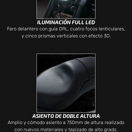
ILUMINACIÓN FULL LED
Faro delantero con guía DRL, cuatro focos lenticulares,
y cinco prismas verticales con efecto 3D.
ASIENTO DE DOBLE ALTURA
Amplio y cómodo asiento a 750mm de altura realizado
con nuevos materiales y tapizado de alto grado.