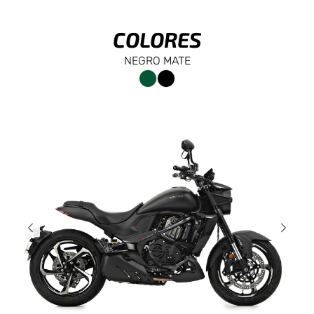
COLORES
NEGRO MATE