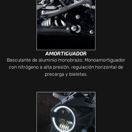
AMORTIGUADOR
Basculante de aluminio monobrazo. Monoamortiguador
con nitrógeno a alta presión, regulación horizontal de
precarga y bieletas.