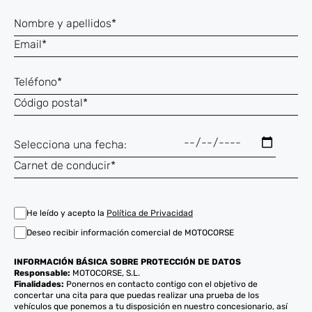
He leído y acepto la
Política de Privacidad
Deseo recibir información comercial de MOTOCORSE
INFORMACIÓN BÁSICA SOBRE PROTECCIÓN DE DATOS
Responsable:
MOTOCORSE, S.L.
Finalidades:
Ponernos en contacto contigo con el objetivo de
concertar una cita para que puedas realizar una prueba de los
vehículos que ponemos a tu disposición en nuestro concesionario, así