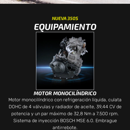
NUEVA 350S
EQUIPAMIENTO
MOTOR MONOCILÍNDRICO
Motor monocilíndrico con refrigeración líquida, culata
DOHC de 4 válvulas y radiador de aceite, 39,44 CV de
potencia y un par máximo de 32,8 Nm a 7.500 rpm.
Sistema de inyección BOSCH MSE 6.0. Embrague
antirrebote.