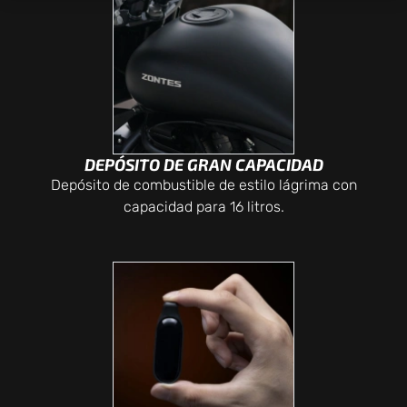
DEPÓSITO DE GRAN CAPACIDAD
Depósito de combustible de estilo lágrima con
capacidad para 16 litros.