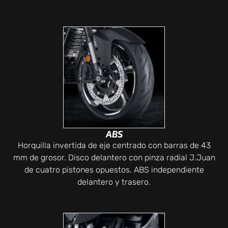
ABS
Horquilla invertida de eje centrado con barras de 43
mm de grosor. Disco delantero con pinza radial J.Juan
de cuatro pistones opuestos. ABS independiente
delantero y trasero.