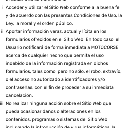
Acceder y utilizar el Sitio Web conforme a la buena fe
y de acuerdo con las presentes Condiciones de Uso, la
Ley, la moral y el orden público.
Aportar información veraz, actual y lícita en los
formularios ofrecidos en el Sitio Web. En todo caso, el
Usuario notificará de forma inmediata a MOTOCORSE
acerca de cualquier hecho que permita el uso
indebido de la información registrada en dichos
formularios, tales como, pero no sólo, el robo, extravío,
o el acceso no autorizado a identificadores y/o
contraseñas, con el fin de proceder a su inmediata
cancelación.
No realizar ninguna acción sobre el Sitio Web que
pueda ocasionar daños o alteraciones en los
contenidos, programas o sistemas del Sitio Web,
incluyendo la introducción de virus informáticos, la