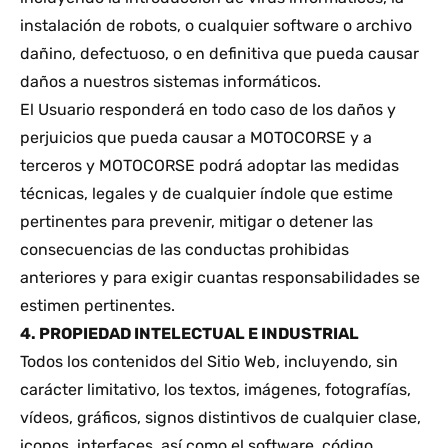
instalación de robots, o cualquier software o archivo
dañino, defectuoso, o en definitiva que pueda causar
daños a nuestros sistemas informáticos.
El Usuario responderá en todo caso de los daños y
perjuicios que pueda causar a MOTOCORSE y a
terceros y MOTOCORSE podrá adoptar las medidas
técnicas, legales y de cualquier índole que estime
pertinentes para prevenir, mitigar o detener las
consecuencias de las conductas prohibidas
anteriores y para exigir cuantas responsabilidades se
estimen pertinentes.
4. PROPIEDAD INTELECTUAL E INDUSTRIAL
Todos los contenidos del Sitio Web, incluyendo, sin
carácter limitativo, los textos, imágenes, fotografías,
vídeos, gráficos, signos distintivos de cualquier clase,
iconos, interfaces, así como el software, código