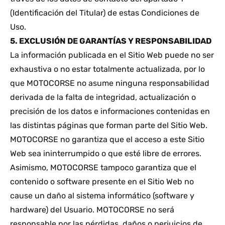
(Identificación del Titular) de estas Condiciones de
Uso.
5. EXCLUSIÓN DE GARANTÍAS Y RESPONSABILIDAD
La información publicada en el Sitio Web puede no ser
exhaustiva o no estar totalmente actualizada, por lo
que MOTOCORSE no asume ninguna responsabilidad
derivada de la falta de integridad, actualización o
precisión de los datos e informaciones contenidas en
las distintas páginas que forman parte del Sitio Web.
MOTOCORSE no garantiza que el acceso a este Sitio
Web sea ininterrumpido o que esté libre de errores.
Asimismo, MOTOCORSE tampoco garantiza que el
contenido o software presente en el Sitio Web no
cause un daño al sistema informático (software y
hardware) del Usuario. MOTOCORSE no será
responsable por las pérdidas, daños o perjuicios de