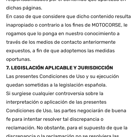
dichas páginas.
En caso de que considere que dicho contenido resulta
inapropiado o contrario a los fines de MOTOCORSE, le
rogamos que lo ponga en nuestro conocimiento a
través de los medios de contacto anteriormente
expuestos, a fin de que adoptemos las medidas
oportunas.
7. LEGISLACIÓN APLICABLE Y JURISDICCIÓN
Las presentes Condiciones de Uso y su ejecución
quedan sometidas a la legislación española.
Si surgiese cualquier controversia sobre la
interpretación o aplicación de las presentes
Condiciones de Uso, las partes negociarán de buena
fe para intentar resolver tal discrepancia o
reclamación. No obstante, para el supuesto de que la
discrepancia o la reclamación no se resolviera las