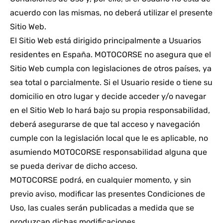
acuerdo con las mismas, no deberá utilizar el presente
Sitio Web.
El Sitio Web está dirigido principalmente a Usuarios
residentes en España. MOTOCORSE no asegura que el
Sitio Web cumpla con legislaciones de otros países, ya
sea total o parcialmente. Si el Usuario reside o tiene su
domicilio en otro lugar y decide acceder y/o navegar
en el Sitio Web lo hará bajo su propia responsabilidad,
deberá asegurarse de que tal acceso y navegación
cumple con la legislación local que le es aplicable, no
asumiendo MOTOCORSE responsabilidad alguna que
se pueda derivar de dicho acceso.
MOTOCORSE podrá, en cualquier momento, y sin
previo aviso, modificar las presentes Condiciones de
Uso, las cuales serán publicadas a medida que se
produzcan dichas modificaciones.