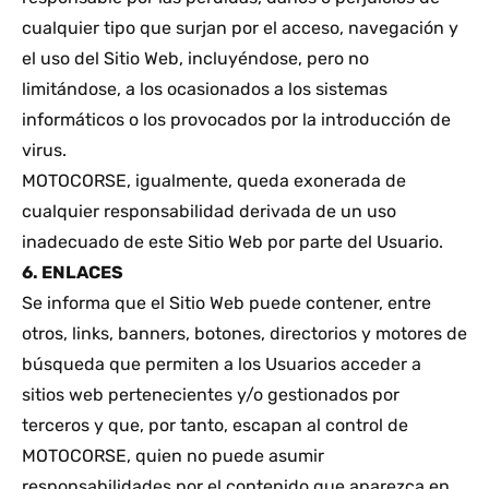
cualquier tipo que surjan por el acceso, navegación y
el uso del Sitio Web, incluyéndose, pero no
limitándose, a los ocasionados a los sistemas
informáticos o los provocados por la introducción de
virus.
MOTOCORSE, igualmente, queda exonerada de
cualquier responsabilidad derivada de un uso
inadecuado de este Sitio Web por parte del Usuario.
6. ENLACES
Se informa que el Sitio Web puede contener, entre
otros, links, banners, botones, directorios y motores de
búsqueda que permiten a los Usuarios acceder a
sitios web pertenecientes y/o gestionados por
terceros y que, por tanto, escapan al control de
MOTOCORSE, quien no puede asumir
responsabilidades por el contenido que aparezca en