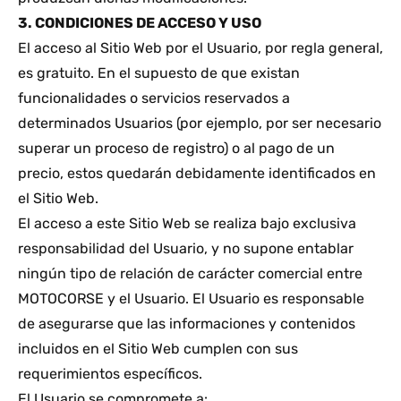
3. CONDICIONES DE ACCESO Y USO
El acceso al Sitio Web por el Usuario, por regla general,
es gratuito. En el supuesto de que existan
funcionalidades o servicios reservados a
determinados Usuarios (por ejemplo, por ser necesario
superar un proceso de registro) o al pago de un
precio, estos quedarán debidamente identificados en
el Sitio Web.
El acceso a este Sitio Web se realiza bajo exclusiva
responsabilidad del Usuario, y no supone entablar
ningún tipo de relación de carácter comercial entre
MOTOCORSE y el Usuario. El Usuario es responsable
de asegurarse que las informaciones y contenidos
incluidos en el Sitio Web cumplen con sus
requerimientos específicos.
El Usuario se compromete a: