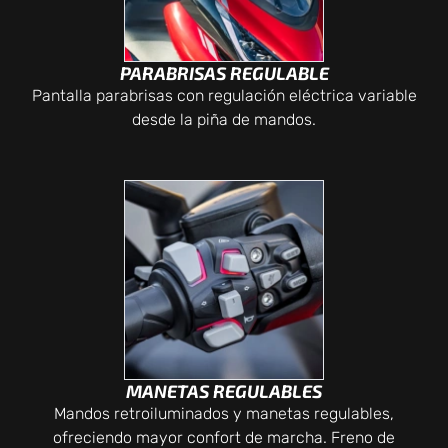
PARABRISAS REGULABLE
Pantalla parabrisas con regulación eléctrica variable
desde la piña de mandos.
MANETAS REGULABLES
Mandos retroiluminados y manetas regulables,
ofreciendo mayor confort de marcha. Freno de