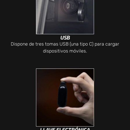
USB
Dispone de tres tomas USB (una tipo C) para cargar
dispositivos móviles.
LLAVE ELECTRÓNICA