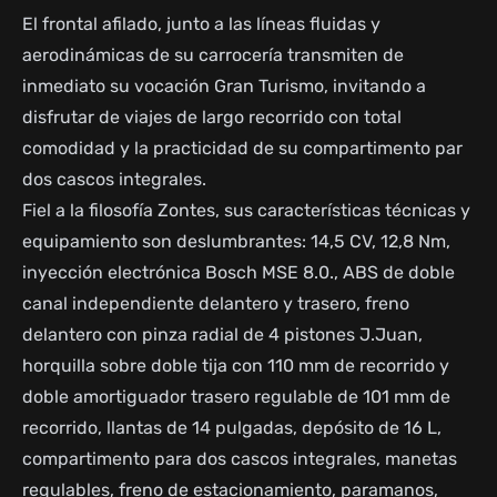
El frontal afilado, junto a las líneas fluidas y
aerodinámicas de su carrocería transmiten de
inmediato su vocación Gran Turismo, invitando a
disfrutar de viajes de largo recorrido con total
comodidad y la practicidad de su compartimento par
dos cascos integrales.
Fiel a la filosofía Zontes, sus características técnicas y
equipamiento son deslumbrantes: 14,5 CV, 12,8 Nm,
inyección electrónica Bosch MSE 8.0., ABS de doble
canal independiente delantero y trasero, freno
delantero con pinza radial de 4 pistones J.Juan,
horquilla sobre doble tija con 110 mm de recorrido y
doble amortiguador trasero regulable de 101 mm de
recorrido, llantas de 14 pulgadas, depósito de 16 L,
compartimento para dos cascos integrales, manetas
regulables, freno de estacionamiento, paramanos,