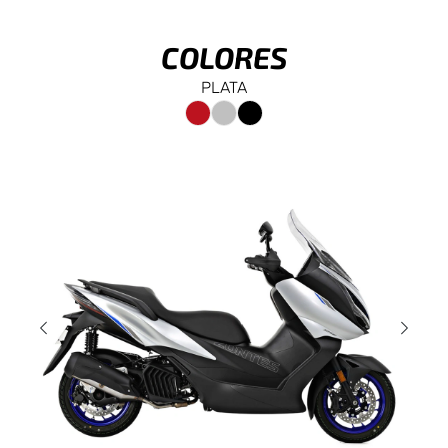
COLORES
PLATA