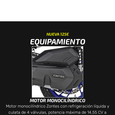
NUEVA 125E
EQUIPAMIENTO
MOTOR MONOCILÍNDRICO
Motor monocilíndrico Zontes con refrigeración líquida y
culata de 4 válvulas, potencia máxima de 14,55 CV a