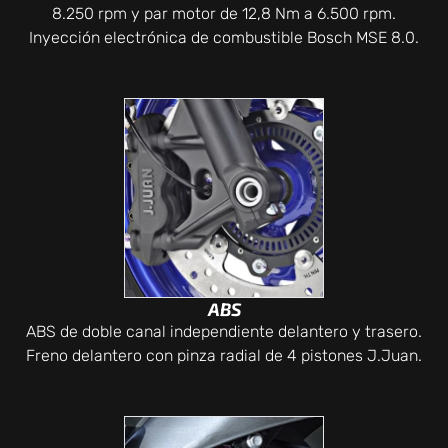
8.250 rpm y par motor de 12,8 Nm a 6.500 rpm.
Inyección electrónica de combustible Bosch MSE 8.0.
ABS
ABS de doble canal independiente delantero y trasero.
Freno delantero con pinza radial de 4 pistones J.Juan.