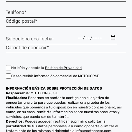
He leído y acepto la
Política de Privacidad
Deseo recibir información comercial de MOTOCORSE
INFORMACIÓN BÁSICA SOBRE PROTECCIÓN DE DATOS
Responsable:
MOTOCORSE, S.L.
Finalidades:
Ponernos en contacto contigo con el objetivo de
concertar una cita para que puedas realizar una prueba de los
vehículos que ponemos a tu disposición en nuestro concesionario, así
como, en su caso, remitirte información sobre nuestros productos y
servicios, que pueda ser de tu interés.
Derechos:
Puedes acceder, rectificar, suprimir o solicitar la
portabilidad de tus datos personales, así como oponerte o limitar el
tratamiento de los mismos dirigiéndote a
info@motocorse.com
.