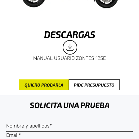
DESCARGAS
MANUAL USUARIO ZONTES 125E
QUIERO PROBARLA
PIDE PRESUPUESTO
SOLICITA UNA PRUEBA