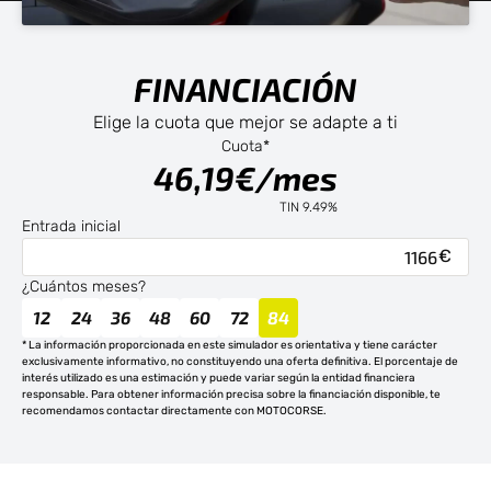
FINANCIACIÓN
Elige la cuota que mejor se adapte a ti
Cuota*
46,19€/mes
TIN 9.49%
Entrada inicial
¿Cuántos meses?
12
24
36
48
60
72
84
* La información proporcionada en este simulador es orientativa y tiene carácter
exclusivamente informativo, no constituyendo una oferta definitiva. El porcentaje de
interés utilizado es una estimación y puede variar según la entidad financiera
responsable. Para obtener información precisa sobre la financiación disponible, te
recomendamos contactar directamente con MOTOCORSE.