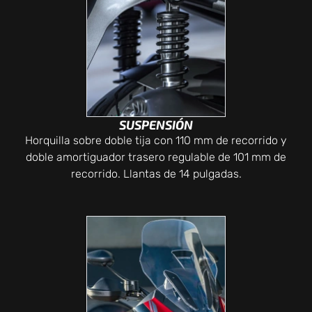
SUSPENSIÓN
Horquilla sobre doble tija con 110 mm de recorrido y
doble amortiguador trasero regulable de 101 mm de
recorrido. Llantas de 14 pulgadas.