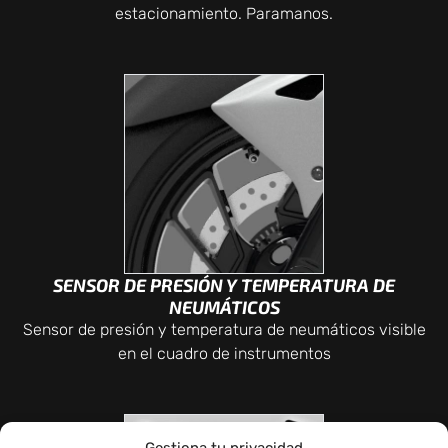
estacionamiento. Paramanos.
SENSOR DE PRESIÓN Y TEMPERATURA DE
NEUMÁTICOS
Sensor de presión y temperatura de neumáticos visible
en el cuadro de instrumentos
Gestiona tu privacidad