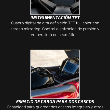
INSTRUMENTACIÓN TFT
Cuadro digital de alta definición TFT full color con
screen mirroring. Control electrónico de presión y
temperatura de neumáticos.
ESPACIO DE CARGA PARA DOS CASCOS
Capacidad para guardar dos cascos integrales y otros