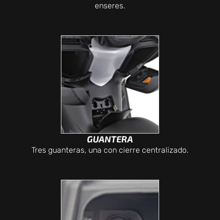
enseres.
GUANTERA
Tres guanteras, una con cierre centralizado.