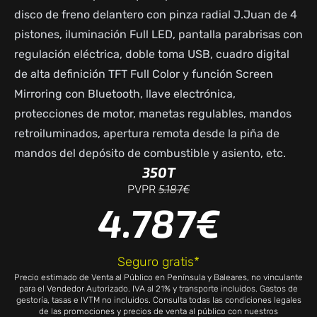
disco de freno delantero con pinza radial J.Juan de 4
pistones, iluminación Full LED, pantalla parabrisas con
regulación eléctrica, doble toma USB, cuadro digital
de alta definición TFT Full Color y función Screen
Mirroring con Bluetooth, llave electrónica,
protecciones de motor, manetas regulables, mandos
retroiluminados, apertura remota desde la piña de
mandos del depósito de combustible y asiento, etc.
350T
5.187€
PVPR
4.787€
Seguro gratis*
Precio estimado de Venta al Público en Península y Baleares, no vinculante
para el Vendedor Autorizado. IVA al 21% y transporte incluidos. Gastos de
gestoría, tasas e IVTM no incluidos. Consulta todas las condiciones legales
de las promociones y precios de venta al público con nuestros