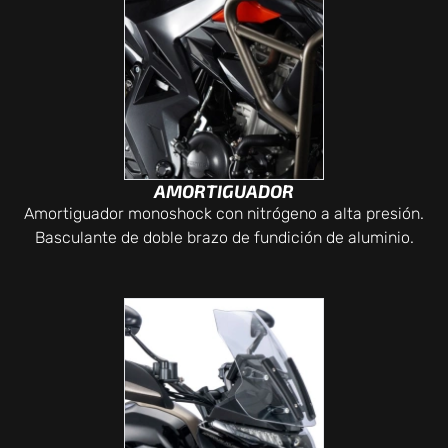
AMORTIGUADOR
Amortiguador monoshock con nitrógeno a alta presión.
Basculante de doble brazo de fundición de aluminio.