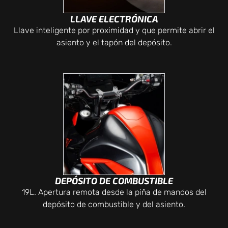
LLAVE ELECTRÓNICA
Llave inteligente por proximidad y que permite abrir el
asiento y el tapón del depósito.
DEPÓSITO DE COMBUSTIBLE
19L. Apertura remota desde la piña de mandos del
depósito de combustible y del asiento.