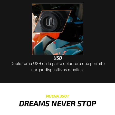
USB
Doble toma USB en la parte delantera que permite
cargar dispositivos móviles.
NUEVA 350T
DREAMS NEVER STOP