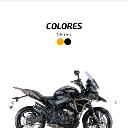
COLORES
NEGRO