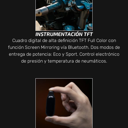
INSTRUMENTACIÓN TFT
Cuadro digital de alta definición TFT Full Color con
función Screen Mirroring vía Bluetooth. Dos modos de
entrega de potencia: Eco y Sport. Control electrónico
de presión y temperatura de neumáticos.