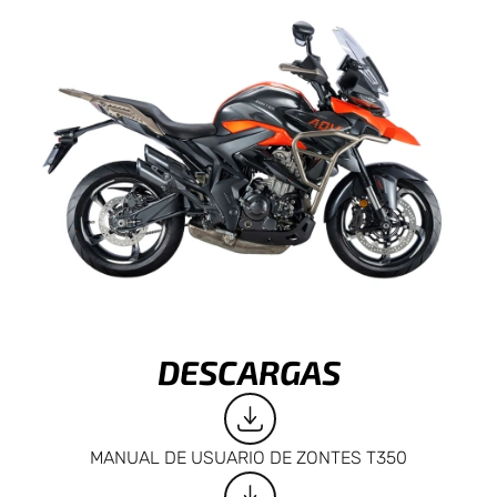
DESCARGAS
MANUAL DE USUARIO DE ZONTES T350