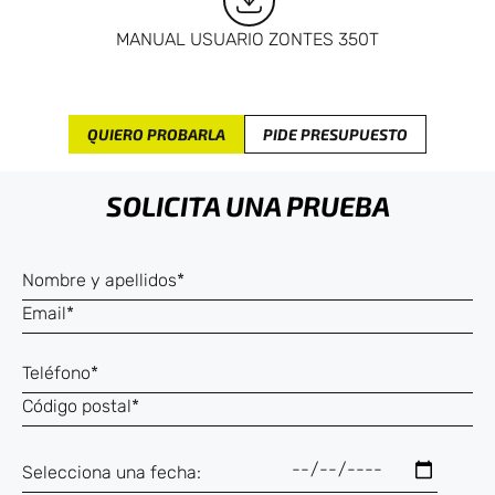
MANUAL USUARIO ZONTES 350T
QUIERO PROBARLA
PIDE PRESUPUESTO
SOLICITA UNA PRUEBA