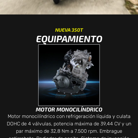
NUEVA 350T
EQUIPAMIENTO
MOTOR MONOCILÍNDRICO
Motor monocilíndrico con refrigeración líquida y culata
DOHC de 4 válvulas, potencia máxima de 39,44 CV y un
par máximo de 32,8 Nm a 7.500 rpm. Embrague