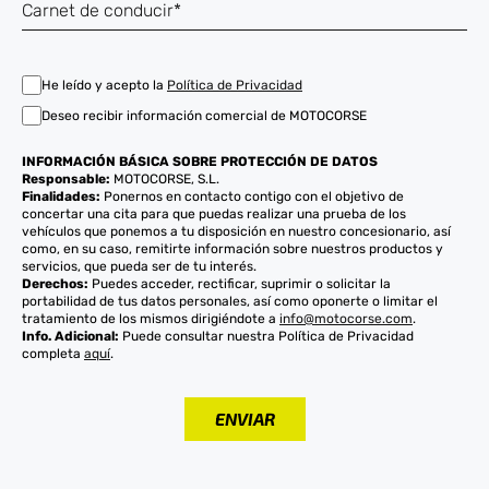
He leído y acepto la
Política de Privacidad
Deseo recibir información comercial de MOTOCORSE
INFORMACIÓN BÁSICA SOBRE PROTECCIÓN DE DATOS
Responsable:
MOTOCORSE, S.L.
Finalidades:
Ponernos en contacto contigo con el objetivo de
concertar una cita para que puedas realizar una prueba de los
vehículos que ponemos a tu disposición en nuestro concesionario, así
como, en su caso, remitirte información sobre nuestros productos y
servicios, que pueda ser de tu interés.
Derechos:
Puedes acceder, rectificar, suprimir o solicitar la
portabilidad de tus datos personales, así como oponerte o limitar el
tratamiento de los mismos dirigiéndote a
info@motocorse.com
.
Info. Adicional:
Puede consultar nuestra Política de Privacidad
completa
aquí
.