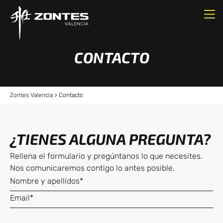
CONTACTO
Zontes Valencia
>
Contacto
¿TIENES ALGUNA PREGUNTA?
Rellena el formulario y pregúntanos lo que necesites.
Nos comunicaremos contigo lo antes posible.