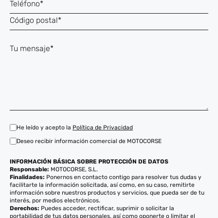
He leído y acepto la
Política de Privacidad
Deseo recibir información comercial de MOTOCORSE
INFORMACIÓN BÁSICA SOBRE PROTECCIÓN DE DATOS
Responsable:
MOTOCORSE, S.L.
Finalidades:
Ponernos en contacto contigo para resolver tus dudas y
facilitarte la información solicitada, así como, en su caso, remitirte
información sobre nuestros productos y servicios, que pueda ser de tu
interés, por medios electrónicos.
Derechos:
Puedes acceder, rectificar, suprimir o solicitar la
portabilidad de tus datos personales, así como oponerte o limitar el