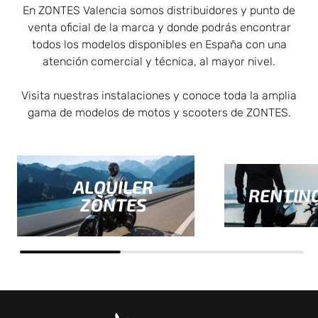
En ZONTES Valencia somos distribuidores y punto de
venta oficial de la marca y donde podrás encontrar
todos los modelos disponibles en España con una
atención comercial y técnica, al mayor nivel.
Visita nuestras instalaciones y conoce toda la amplia
gama de modelos de motos y scooters de ZONTES.
ALQUILER
RENTIN
ZONTES