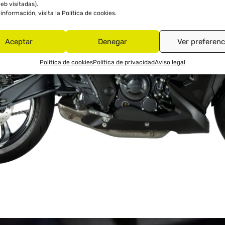
eb visitadas).
información, visita la
Política de cookies
.
Aceptar
Denegar
Ver preferenc
Política de cookies
Política de privacidad
Aviso legal