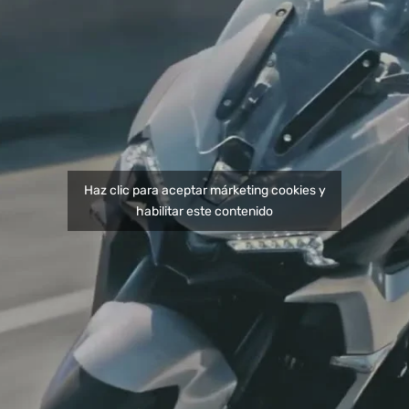
c.
Haz clic para aceptar márketing cookies y
habilitar este contenido