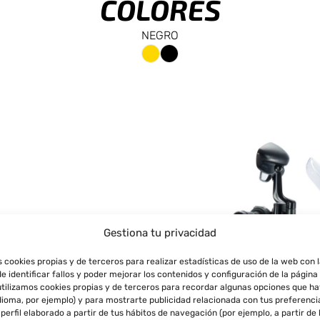
COLORES
NEGRO
Gestiona tu privacidad
s cookies propias y de terceros para realizar estadísticas de uso de la web con 
de identificar fallos y poder mejorar los contenidos y configuración de la página
tilizamos cookies propias y de terceros para recordar algunas opciones que h
idioma, por ejemplo) y para mostrarte publicidad relacionada con tus preferenci
perfil elaborado a partir de tus hábitos de navegación (por ejemplo, a partir de 