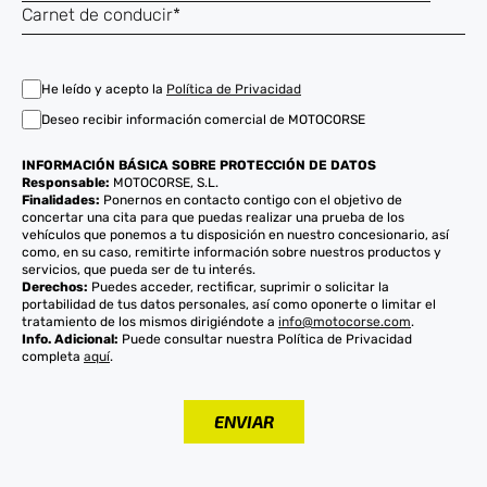
He leído y acepto la
Política de Privacidad
Deseo recibir información comercial de MOTOCORSE
INFORMACIÓN BÁSICA SOBRE PROTECCIÓN DE DATOS
Responsable:
MOTOCORSE, S.L.
Finalidades:
Ponernos en contacto contigo con el objetivo de
concertar una cita para que puedas realizar una prueba de los
vehículos que ponemos a tu disposición en nuestro concesionario, así
como, en su caso, remitirte información sobre nuestros productos y
servicios, que pueda ser de tu interés.
Derechos:
Puedes acceder, rectificar, suprimir o solicitar la
portabilidad de tus datos personales, así como oponerte o limitar el
tratamiento de los mismos dirigiéndote a
info@motocorse.com
.
Info. Adicional:
Puede consultar nuestra Política de Privacidad
completa
aquí
.