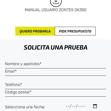
MANUAL USUARIO ZONTES GK350
QUIERO PROBARLA
PIDE PRESUPUESTO
SOLICITA UNA PRUEBA