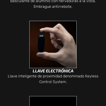
Basculante de aluminio con nervaduras a la vista.
Embrague antirrebote.
LLAVE ELECTRÓNICA
Llave inteligente de proximidad denominado Keyless
Control System.