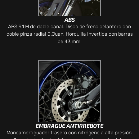
ABS
ABS 9.1 M de doble canal. Disco de freno delantero con
doble pinza radial J.Juan. Horquilla invertida con barras
de 43 mm.
EMBRAGUE ANTIRREBOTE
Monoamortiguador trasero con nitrógeno a alta presión.