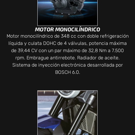
MOTOR MONOCILÍNDRICO
Motor monocilíndrico de 348 cc con doble refrigeración
líquida y culata DOHC de 4 válvulas, potencia máxima
de 39,44 CV con un par máximo de 32,8 Nm a 7.500
rpm. Embrague antirrebote. Radiador de aceite.
Sistema de inyección electrónica desarrollada por
BOSCH 6.0.