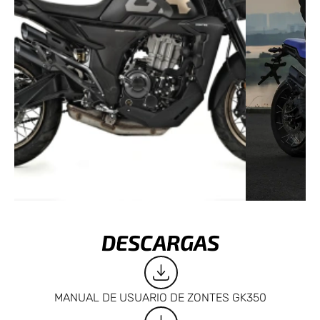
DESCARGAS
MANUAL DE USUARIO DE ZONTES GK350