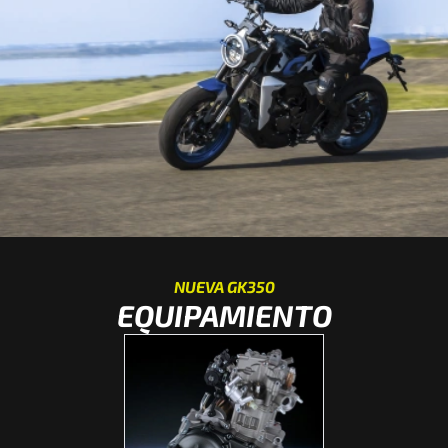
NUEVA GK350
EQUIPAMIENTO