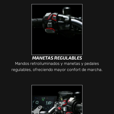
MANETAS REGULABLES
Mandos retroiluminados y manetas y pedales
regulables, ofreciendo mayor confort de marcha.