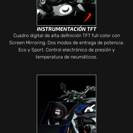
INSTRUMENTACIÓN TFT
Cuadro digital de alta definición TFT full color con
Screen Mirroring. Dos modos de entrega de potencia:
Eco y Sport. Control electrónico de presión y
temperatura de neumáticos.